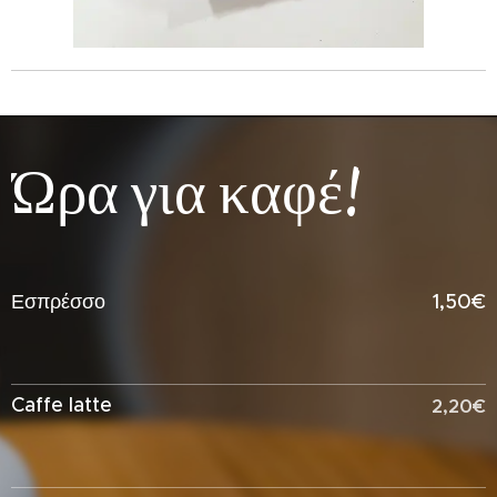
Ώρα για καφέ!
Εσπρέσσο
1,50€
Caffe latte
2,20€