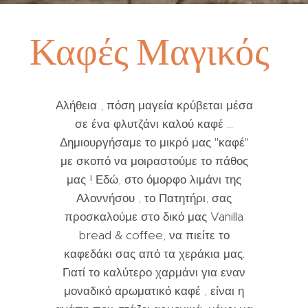
Καφές
Μαγικός
Αλήθεια , πόση μαγεία κρύβεται μέσα
σε ένα φλυτζάνι καλού καφέ ...
Δημιουργήσαμε το μικρό μας "καφέ"
με σκοπό να μοιραστούμε το πάθος
μας ! Εδώ, στο όμορφο λιμάνι της
Αλοννήσου , το Πατητήρι, σας
προσκαλούμε στο δικό μας Vanilla
bread & coffee, να πιείτε το
καφεδάκι σας από τα χεράκια μας.
Γιατί το καλύτερο χαρμάνι για εναν
μοναδικό αρωματικό καφέ , είναι η